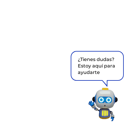
¿Tienes dudas?
Estoy aquí para
ayudarte