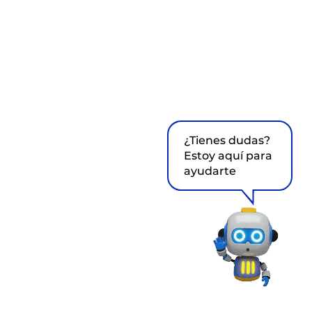
¿Tienes dudas?
Estoy aquí para
ayudarte