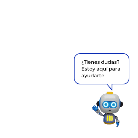
¿Tienes dudas?
Estoy aquí para
ayudarte