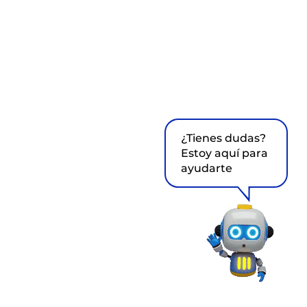
¿Tienes dudas?
Estoy aquí para
ayudarte