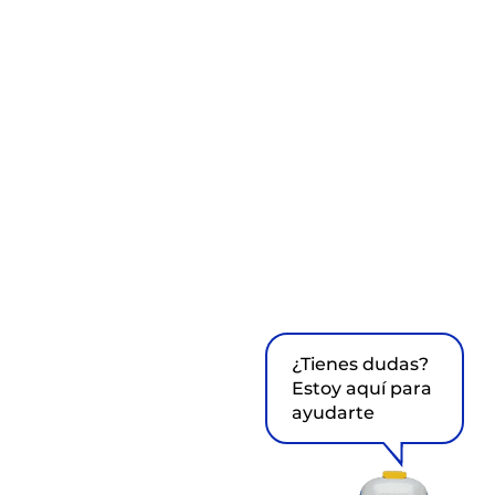
¿Tienes dudas?
Estoy aquí para
ayudarte