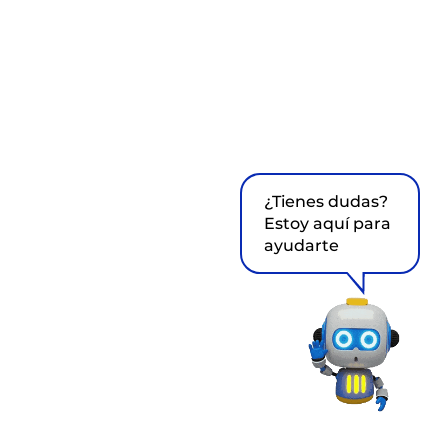
¿Tienes dudas?
Estoy aquí para
ayudarte