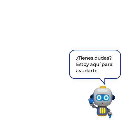
¿Tienes dudas?
Estoy aquí para
ayudarte