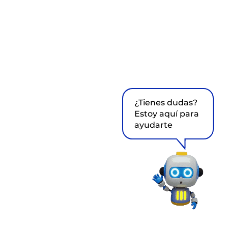
¿Tienes dudas?
Estoy aquí para
ayudarte