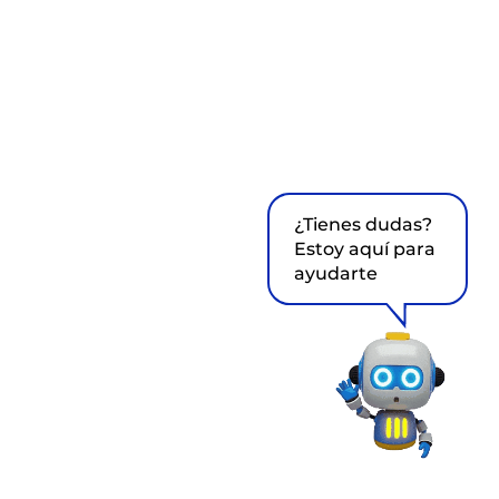
¿Tienes dudas?
Estoy aquí para
ayudarte