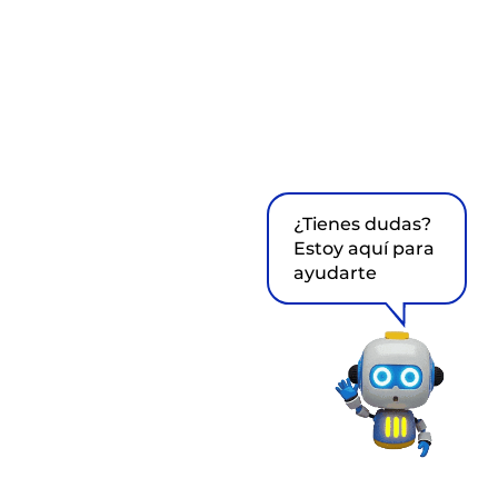
¿Tienes dudas?
Estoy aquí para
ayudarte