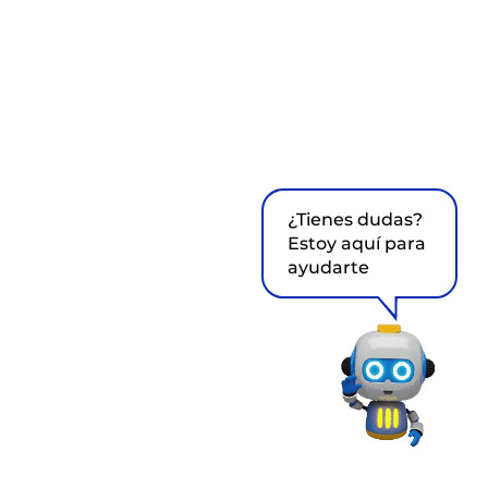
¿Tienes dudas?
Estoy aquí para
ayudarte