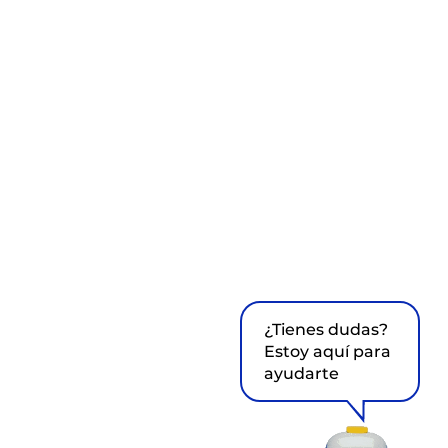
¿Tienes dudas?
Estoy aquí para
ayudarte