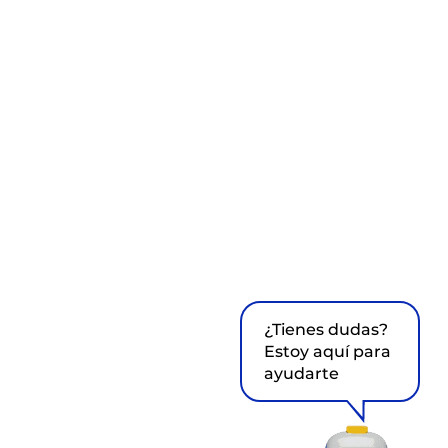
¿Tienes dudas?
Estoy aquí para
ayudarte