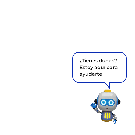
¿Tienes dudas?
Estoy aquí para
ayudarte