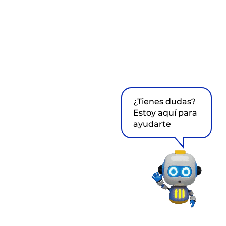
¿Tienes dudas?
Estoy aquí para
ayudarte