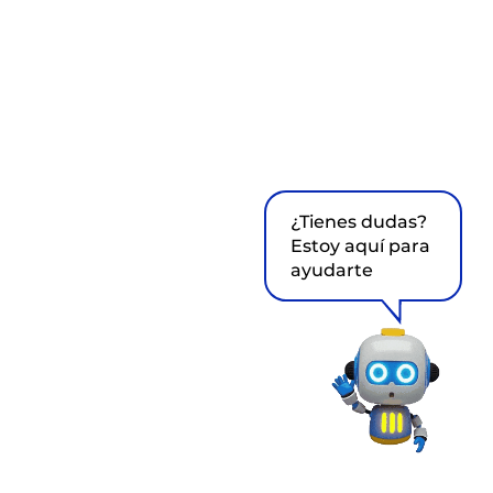
¿Tienes dudas?
Estoy aquí para
ayudarte