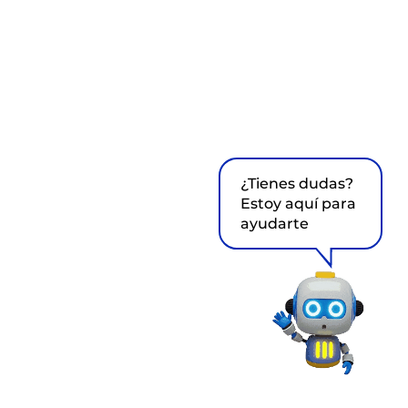
¿Tienes dudas?
Estoy aquí para
ayudarte