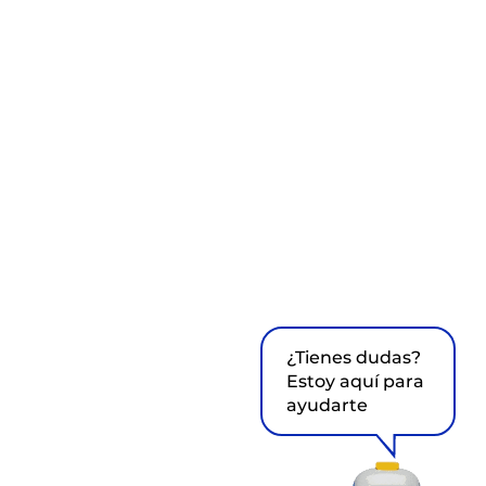
¿Tienes dudas?
Estoy aquí para
ayudarte