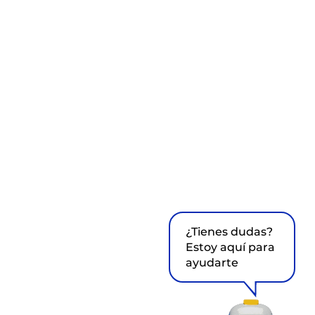
¿Tienes dudas?
Estoy aquí para
ayudarte