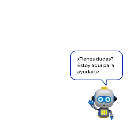
¿Tienes dudas?
Estoy aquí para
ayudarte