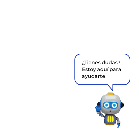
¿Tienes dudas?
Estoy aquí para
ayudarte