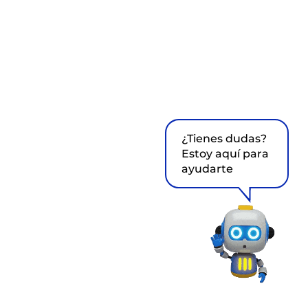
¿Tienes dudas?
Estoy aquí para
ayudarte