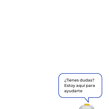
¿Tienes dudas?
Estoy aquí para
ayudarte