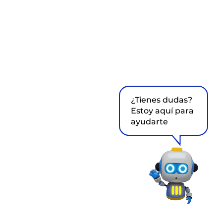
¿Tienes dudas?
Estoy aquí para
ayudarte