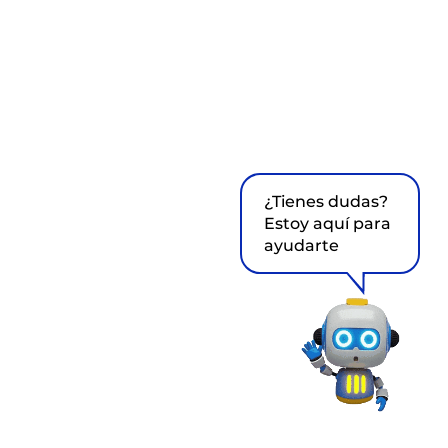
¿Tienes dudas?
Estoy aquí para
ayudarte