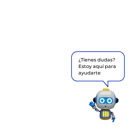
¿Tienes dudas?
Estoy aquí para
ayudarte