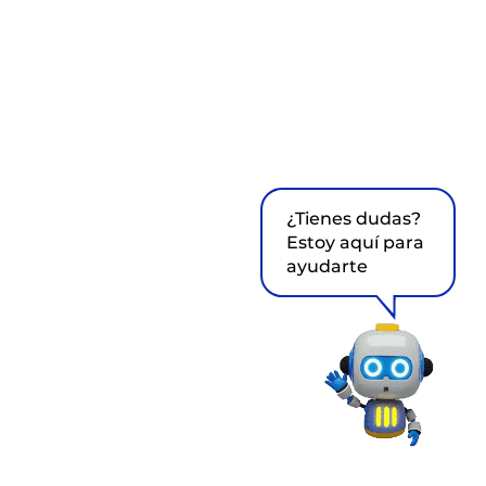
¿Tienes dudas?
Estoy aquí para
ayudarte