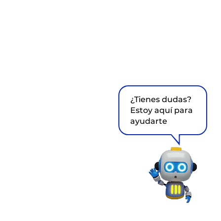
¿Tienes dudas?
Estoy aquí para
ayudarte