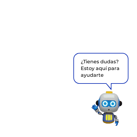
¿Tienes dudas?
Estoy aquí para
ayudarte