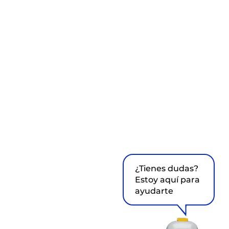
¿Tienes dudas?
Estoy aquí para
ayudarte