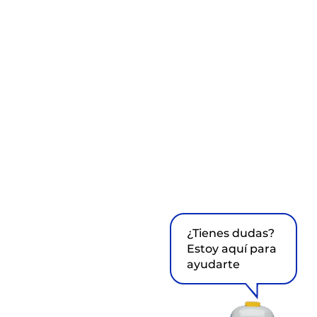
¿Tienes dudas?
Estoy aquí para
ayudarte