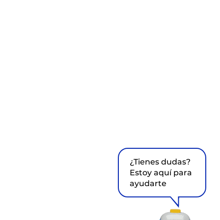
¿Tienes dudas?
Estoy aquí para
ayudarte