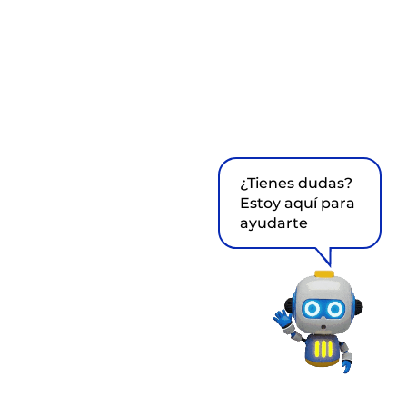
¿Tienes dudas?
Estoy aquí para
ayudarte